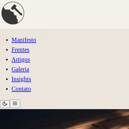
Manifesto
Frentes
Artigos
Galeria
Insights
Contato