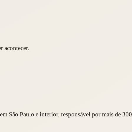
r acontecer.
em São Paulo e interior, responsável por mais de 300