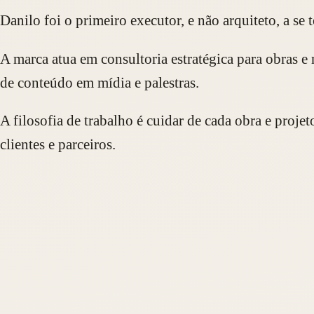
Danilo foi o primeiro executor, e não arquiteto, a se
A marca atua em consultoria estratégica para obras 
de conteúdo em mídia e palestras.
A filosofia de trabalho é cuidar de cada obra e proj
clientes e parceiros.
Manifesto
Construção é t